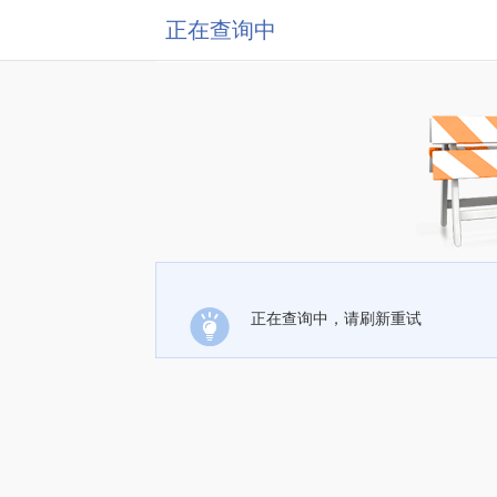
正在查询中
正在查询中，请刷新重试