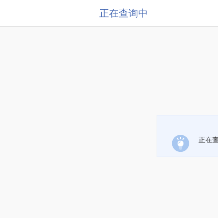
正在查询中
正在