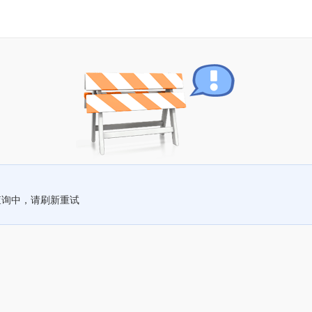
查询中，请刷新重试