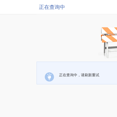
正在查询中
正在查询中，请刷新重试